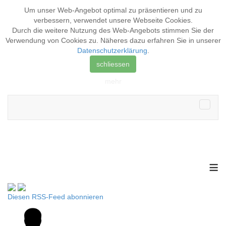
Um unser Web-Angebot optimal zu präsentieren und zu
verbessern, verwendet unsere Webseite
Cookies
.
Durch die weitere Nutzung des Web-Angebots stimmen Sie der
Verwendung von Cookies zu. Näheres dazu erfahren Sie in unserer
Datenschutzerklärung
.
schliessen
mehr
≡
Diesen RSS-Feed abonnieren