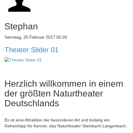
Stephan
Samstag, 25 Februar 2017 00:26
Theater Slider 01
Herzlich willkommen in einem
der größten Naturtheater
Deutschlands
Es ist eine Attraktion der besonderen Art und bislang ein
Geheimtipp für Kenner, das Naturtheater Steinbach-Langenbach.