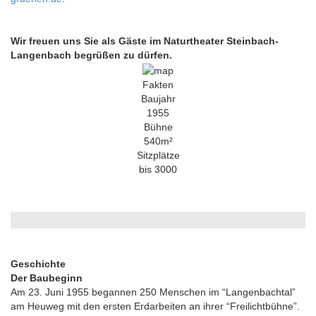
Wir freuen uns Sie als Gäste im Naturtheater Steinbach-
Langenbach begrüßen zu dürfen.
Fakten
Baujahr
1955
Bühne
540m²
Sitzplätze
bis 3000
Geschichte
Der Baubeginn
Am 23. Juni 1955 begannen 250 Menschen im “Langenbachtal”
am Heuweg mit den ersten Erdarbeiten an ihrer “Freilichtbühne”.