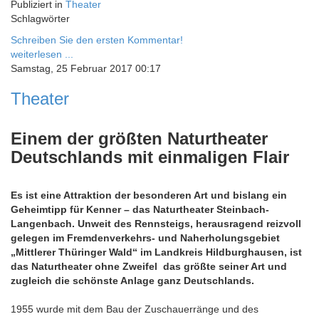
Publiziert in
Theater
Schlagwörter
Schreiben Sie den ersten Kommentar!
weiterlesen ...
Samstag, 25 Februar 2017 00:17
Theater
Einem der größten Naturtheater
Deutschlands mit einmaligen Flair
Es ist eine Attraktion der besonderen Art und bislang ein
Geheimtipp für Kenner – das Naturtheater Steinbach-
Langenbach. Unweit des Rennsteigs, herausragend reizvoll
gelegen im Fremdenverkehrs- und Naherholungsgebiet
„Mittlerer Thüringer Wald“ im Landkreis Hildburghausen, ist
das Naturtheater ohne Zweifel das größte seiner Art und
zugleich die schönste Anlage ganz Deutschlands.
1955 wurde mit dem Bau der Zuschauerränge und des