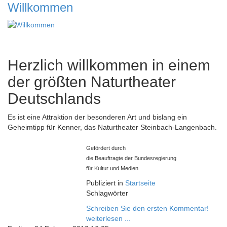
Willkommen
Herzlich willkommen in einem
der größten Naturtheater
Deutschlands
Es ist eine Attraktion der besonderen Art und bislang ein
Geheimtipp für Kenner, das Naturtheater Steinbach-Langenbach.
Gefördert durch
die Beauftragte der Bundesregierung
für Kultur und Medien
Publiziert in
Startseite
Schlagwörter
Schreiben Sie den ersten Kommentar!
weiterlesen ...