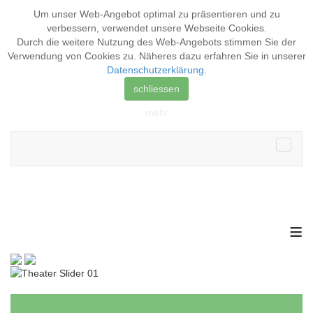
Um unser Web-Angebot optimal zu präsentieren und zu
verbessern, verwendet unsere Webseite
Cookies
.
Durch die weitere Nutzung des Web-Angebots stimmen Sie der
Verwendung von Cookies zu. Näheres dazu erfahren Sie in unserer
Datenschutzerklärung
.
schliessen
mehr
≡