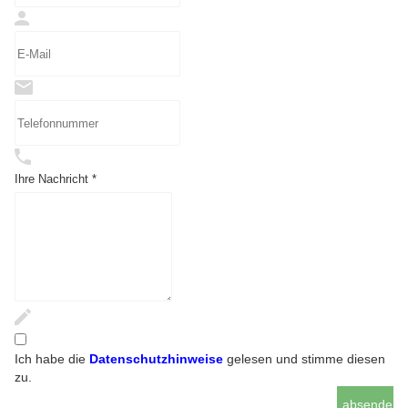
Ihre Nachricht *
Ich habe die
Datenschutzhinweise
gelesen und stimme diesen
zu.