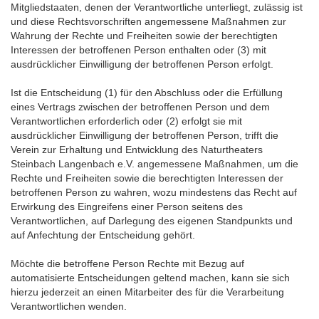
Mitgliedstaaten, denen der Verantwortliche unterliegt, zulässig ist
und diese Rechtsvorschriften angemessene Maßnahmen zur
Wahrung der Rechte und Freiheiten sowie der berechtigten
Interessen der betroffenen Person enthalten oder (3) mit
ausdrücklicher Einwilligung der betroffenen Person erfolgt.
Ist die Entscheidung (1) für den Abschluss oder die Erfüllung
eines Vertrags zwischen der betroffenen Person und dem
Verantwortlichen erforderlich oder (2) erfolgt sie mit
ausdrücklicher Einwilligung der betroffenen Person, trifft die
Verein zur Erhaltung und Entwicklung des Naturtheaters
Steinbach Langenbach e.V. angemessene Maßnahmen, um die
Rechte und Freiheiten sowie die berechtigten Interessen der
betroffenen Person zu wahren, wozu mindestens das Recht auf
Erwirkung des Eingreifens einer Person seitens des
Verantwortlichen, auf Darlegung des eigenen Standpunkts und
auf Anfechtung der Entscheidung gehört.
Möchte die betroffene Person Rechte mit Bezug auf
automatisierte Entscheidungen geltend machen, kann sie sich
hierzu jederzeit an einen Mitarbeiter des für die Verarbeitung
Verantwortlichen wenden.