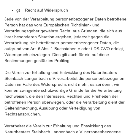
g) Recht auf Widerspruch
Jede von der Verarbeitung personenbezogener Daten betroffene
Person hat das vom Europäischen Richtlinien- und
Verordnungsgeber gewährte Recht, aus Gründen, die sich aus
ihrer besonderen Situation ergeben, jederzeit gegen die
Verarbeitung sie betreffender personenbezogener Daten, die
aufgrund von Art. 6 Abs. 1 Buchstaben e oder f DS-GVO erfolgt,
Widerspruch einzulegen. Dies gilt auch für ein auf diese
Bestimmungen gestütztes Profiling.
Die Verein zur Erhaltung und Entwicklung des Naturtheaters
Steinbach Langenbach e.V. verarbeitet die personenbezogenen
Daten im Falle des Widerspruchs nicht mehr, es sei denn, wir
können zwingende schutzwürdige Gründe für die Verarbeitung
nachweisen, die den Interessen, Rechten und Freiheiten der
betroffenen Person überwiegen, oder die Verarbeitung dient der
Geltendmachung, Ausübung oder Verteidigung von
Rechtsansprüchen.
Verarbeitet die Verein zur Erhaltung und Entwicklung des
Naturtheaters Steinbach Langenbach e.V. personenbezogene