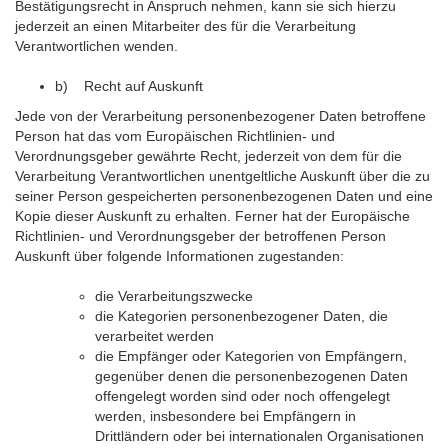
Bestätigungsrecht in Anspruch nehmen, kann sie sich hierzu
jederzeit an einen Mitarbeiter des für die Verarbeitung
Verantwortlichen wenden.
b) Recht auf Auskunft
Jede von der Verarbeitung personenbezogener Daten betroffene
Person hat das vom Europäischen Richtlinien- und
Verordnungsgeber gewährte Recht, jederzeit von dem für die
Verarbeitung Verantwortlichen unentgeltliche Auskunft über die zu
seiner Person gespeicherten personenbezogenen Daten und eine
Kopie dieser Auskunft zu erhalten. Ferner hat der Europäische
Richtlinien- und Verordnungsgeber der betroffenen Person
Auskunft über folgende Informationen zugestanden:
die Verarbeitungszwecke
die Kategorien personenbezogener Daten, die
verarbeitet werden
die Empfänger oder Kategorien von Empfängern,
gegenüber denen die personenbezogenen Daten
offengelegt worden sind oder noch offengelegt
werden, insbesondere bei Empfängern in
Drittländern oder bei internationalen Organisationen