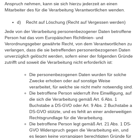
Anspruch nehmen, kann sie sich hierzu jederzeit an einen
Mitarbeiter des für die Verarbeitung Verantwortlichen wenden.
d) Recht auf Löschung (Recht auf Vergessen werden)
Jede von der Verarbeitung personenbezogener Daten betroffene
Person hat das vom Europäischen Richtlinien- und
Verordnungsgeber gewährte Recht, von dem Verantwortlichen zu
verlangen, dass die sie betreffenden personenbezogenen Daten
unverzüglich gelöscht werden, sofern einer der folgenden Gründe
zutrifft und soweit die Verarbeitung nicht erforderlich ist:
Die personenbezogenen Daten wurden für solche
Zwecke erhoben oder auf sonstige Weise
verarbeitet, für welche sie nicht mehr notwendig sind.
Die betroffene Person widerruft ihre Einwilligung, auf
die sich die Verarbeitung gemäß Art. 6 Abs. 1
Buchstabe a DS-GVO oder Art. 9 Abs. 2 Buchstabe a
DS-GVO stützte, und es fehlt an einer anderweitigen
Rechtsgrundlage für die Verarbeitung.
Die betroffene Person legt gemäß Art. 21 Abs. 1 DS-
GVO Widerspruch gegen die Verarbeitung ein, und
es liegen keine vorrangigen berechtigten Gründe für