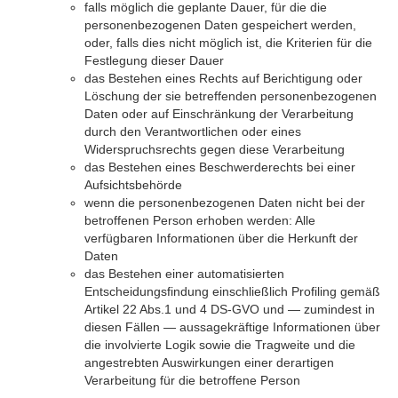
falls möglich die geplante Dauer, für die die
personenbezogenen Daten gespeichert werden,
oder, falls dies nicht möglich ist, die Kriterien für die
Festlegung dieser Dauer
das Bestehen eines Rechts auf Berichtigung oder
Löschung der sie betreffenden personenbezogenen
Daten oder auf Einschränkung der Verarbeitung
durch den Verantwortlichen oder eines
Widerspruchsrechts gegen diese Verarbeitung
das Bestehen eines Beschwerderechts bei einer
Aufsichtsbehörde
wenn die personenbezogenen Daten nicht bei der
betroffenen Person erhoben werden: Alle
verfügbaren Informationen über die Herkunft der
Daten
das Bestehen einer automatisierten
Entscheidungsfindung einschließlich Profiling gemäß
Artikel 22 Abs.1 und 4 DS-GVO und — zumindest in
diesen Fällen — aussagekräftige Informationen über
die involvierte Logik sowie die Tragweite und die
angestrebten Auswirkungen einer derartigen
Verarbeitung für die betroffene Person