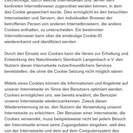
Zeichenfolge, durch welche Internetseiten und Server dem
konkreten Internetbrowser zugeordnet werden können, in dem
das Cookie gespeichert wurde. Dies ermöglicht es den besuchten
Internetseiten und Servern, den individuellen Browser der
betroffenen Person von anderen Internetbrowsern, die andere
Cookies enthalten, zu unterscheiden. Ein bestimmter
Internetbrowser kann über die eindeutige Cookie-ID
wiedererkannt und identifiziert werden.
Durch den Einsatz von Cookies kann die Verein zur Erhaltung und
Entwicklung des Naturtheaters Steinbach Langenbach e.V. den
Nutzern dieser Internetseite nutzerfreundlichere Services
bereitstellen, die ohne die Cookie-Setzung nicht möglich wären.
Mittels eines Cookies können die Informationen und Angebote auf
unserer Internetseite im Sinne des Benutzers optimiert werden.
Cookies ermöglichen uns, wie bereits erwähnt, die Benutzer
unserer Internetseite wiederzuerkennen. Zweck dieser
Wiedererkennung ist es, den Nutzern die Verwendung unserer
Internetseite zu erleichtern. Der Benutzer einer Internetseite, die
Cookies verwendet, muss beispielsweise nicht bei jedem Besuch
der Internetseite erneut seine Zugangsdaten eingeben, weil dies
von der Internetseite und dem auf dem Computersystem des