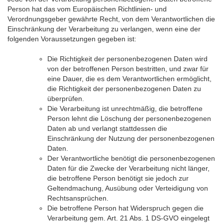
Person hat das vom Europäischen Richtlinien- und
Verordnungsgeber gewährte Recht, von dem Verantwortlichen die
Einschränkung der Verarbeitung zu verlangen, wenn eine der
folgenden Voraussetzungen gegeben ist:
Die Richtigkeit der personenbezogenen Daten wird
von der betroffenen Person bestritten, und zwar für
eine Dauer, die es dem Verantwortlichen ermöglicht,
die Richtigkeit der personenbezogenen Daten zu
überprüfen.
Die Verarbeitung ist unrechtmäßig, die betroffene
Person lehnt die Löschung der personenbezogenen
Daten ab und verlangt stattdessen die
Einschränkung der Nutzung der personenbezogenen
Daten.
Der Verantwortliche benötigt die personenbezogenen
Daten für die Zwecke der Verarbeitung nicht länger,
die betroffene Person benötigt sie jedoch zur
Geltendmachung, Ausübung oder Verteidigung von
Rechtsansprüchen.
Die betroffene Person hat Widerspruch gegen die
Verarbeitung gem. Art. 21 Abs. 1 DS-GVO eingelegt