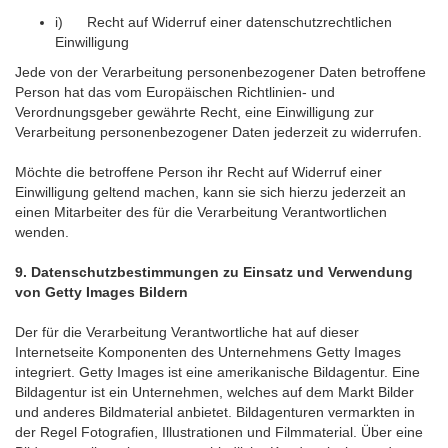
i) Recht auf Widerruf einer datenschutzrechtlichen
Einwilligung
Jede von der Verarbeitung personenbezogener Daten betroffene
Person hat das vom Europäischen Richtlinien- und
Verordnungsgeber gewährte Recht, eine Einwilligung zur
Verarbeitung personenbezogener Daten jederzeit zu widerrufen.
Möchte die betroffene Person ihr Recht auf Widerruf einer
Einwilligung geltend machen, kann sie sich hierzu jederzeit an
einen Mitarbeiter des für die Verarbeitung Verantwortlichen
wenden.
9. Datenschutzbestimmungen zu Einsatz und Verwendung
von Getty Images Bildern
Der für die Verarbeitung Verantwortliche hat auf dieser
Internetseite Komponenten des Unternehmens Getty Images
integriert. Getty Images ist eine amerikanische Bildagentur. Eine
Bildagentur ist ein Unternehmen, welches auf dem Markt Bilder
und anderes Bildmaterial anbietet. Bildagenturen vermarkten in
der Regel Fotografien, Illustrationen und Filmmaterial. Über eine