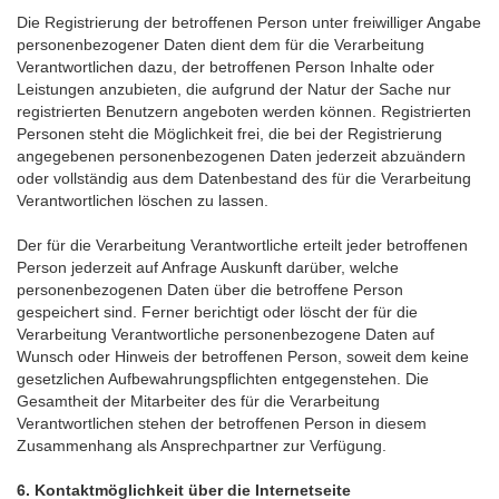
Die Registrierung der betroffenen Person unter freiwilliger Angabe
personenbezogener Daten dient dem für die Verarbeitung
Verantwortlichen dazu, der betroffenen Person Inhalte oder
Leistungen anzubieten, die aufgrund der Natur der Sache nur
registrierten Benutzern angeboten werden können. Registrierten
Personen steht die Möglichkeit frei, die bei der Registrierung
angegebenen personenbezogenen Daten jederzeit abzuändern
oder vollständig aus dem Datenbestand des für die Verarbeitung
Verantwortlichen löschen zu lassen.
Der für die Verarbeitung Verantwortliche erteilt jeder betroffenen
Person jederzeit auf Anfrage Auskunft darüber, welche
personenbezogenen Daten über die betroffene Person
gespeichert sind. Ferner berichtigt oder löscht der für die
Verarbeitung Verantwortliche personenbezogene Daten auf
Wunsch oder Hinweis der betroffenen Person, soweit dem keine
gesetzlichen Aufbewahrungspflichten entgegenstehen. Die
Gesamtheit der Mitarbeiter des für die Verarbeitung
Verantwortlichen stehen der betroffenen Person in diesem
Zusammenhang als Ansprechpartner zur Verfügung.
6. Kontaktmöglichkeit über die Internetseite