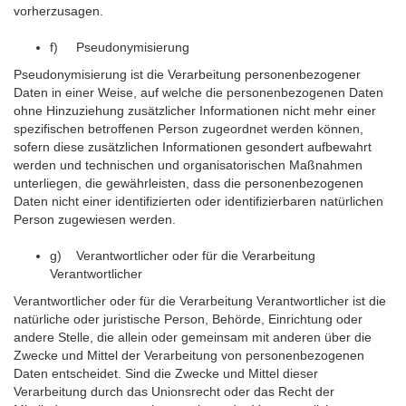
vorherzusagen.
f) Pseudonymisierung
Pseudonymisierung ist die Verarbeitung personenbezogener
Daten in einer Weise, auf welche die personenbezogenen Daten
ohne Hinzuziehung zusätzlicher Informationen nicht mehr einer
spezifischen betroffenen Person zugeordnet werden können,
sofern diese zusätzlichen Informationen gesondert aufbewahrt
werden und technischen und organisatorischen Maßnahmen
unterliegen, die gewährleisten, dass die personenbezogenen
Daten nicht einer identifizierten oder identifizierbaren natürlichen
Person zugewiesen werden.
g) Verantwortlicher oder für die Verarbeitung
Verantwortlicher
Verantwortlicher oder für die Verarbeitung Verantwortlicher ist die
natürliche oder juristische Person, Behörde, Einrichtung oder
andere Stelle, die allein oder gemeinsam mit anderen über die
Zwecke und Mittel der Verarbeitung von personenbezogenen
Daten entscheidet. Sind die Zwecke und Mittel dieser
Verarbeitung durch das Unionsrecht oder das Recht der