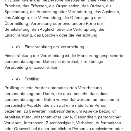
im Zusammenhang mit personenbezogenen Daten wie das
Erheben, das Erfassen, die Organisation, das Ordnen, die
Speicherung, die Anpassung oder Veränderung, das Auslesen,
das Abfragen, die Verwendung, die Offenlegung durch
Übermittlung, Verbreitung oder eine andere Form der
Bereitstellung, den Abgleich oder die Verknüpfung, die
Einschränkung, das Löschen oder die Vernichtung.
d) Einschränkung der Verarbeitung
Einschränkung der Verarbeitung ist die Markierung gespeicherter
personenbezogener Daten mit dem Ziel, ihre künftige
Verarbeitung einzuschränken.
e) Profiling
Profiling ist jede Art der automatisierten Verarbeitung
personenbezogener Daten, die darin besteht, dass diese
personenbezogenen Daten verwendet werden, um bestimmte
persönliche Aspekte, die sich auf eine natürliche Person
beziehen, zu bewerten, insbesondere, um Aspekte bezüglich
Arbeitsleistung, wirtschaftlicher Lage, Gesundheit, persönlicher
Vorlieben, Interessen, Zuverlässigkeit, Verhalten, Aufenthaltsort
oder Ortswechsel dieser natürlichen Person zu analysieren oder