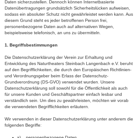
Daten sicherzustellen. Dennoch können Internetbasierte
Datenübertragungen grundsätzlich Sicherheitslücken aufweisen,
sodass ein absoluter Schutz nicht gewährleistet werden kann. Aus
diesem Grund steht es jeder betroffenen Person frei,
personenbezogene Daten auch auf alternativen Wegen,
beispielsweise telefonisch, an uns zu übermitteln.
1. Begriffsbestimmungen
Die Datenschutzerklärung der Verein zur Erhaltung und
Entwicklung des Naturtheaters Steinbach Langenbach e.V. beruht
auf den Begrifflichkeiten, die durch den Europäischen Richtlinien-
und Verordnungsgeber beim Erlass der Datenschutz-
Grundverordnung (DS-GVO) verwendet wurden. Unsere
Datenschutzerklärung soll sowohl für die Öffentlichkeit als auch
für unsere Kunden und Geschäftspartner einfach lesbar und
verständlich sein. Um dies zu gewährleisten, möchten wir vorab
die verwendeten Begrifflichkeiten erläutern.
Wir verwenden in dieser Datenschutzerklärung unter anderem die
folgenden Begriffe:
a) personenbezogene Daten