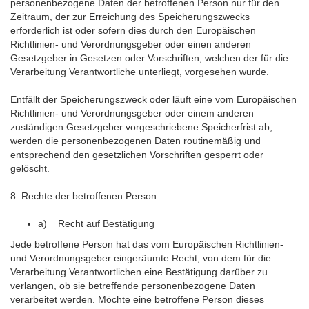
personenbezogene Daten der betroffenen Person nur für den
Zeitraum, der zur Erreichung des Speicherungszwecks
erforderlich ist oder sofern dies durch den Europäischen
Richtlinien- und Verordnungsgeber oder einen anderen
Gesetzgeber in Gesetzen oder Vorschriften, welchen der für die
Verarbeitung Verantwortliche unterliegt, vorgesehen wurde.
Entfällt der Speicherungszweck oder läuft eine vom Europäischen
Richtlinien- und Verordnungsgeber oder einem anderen
zuständigen Gesetzgeber vorgeschriebene Speicherfrist ab,
werden die personenbezogenen Daten routinemäßig und
entsprechend den gesetzlichen Vorschriften gesperrt oder
gelöscht.
8. Rechte der betroffenen Person
a) Recht auf Bestätigung
Jede betroffene Person hat das vom Europäischen Richtlinien-
und Verordnungsgeber eingeräumte Recht, von dem für die
Verarbeitung Verantwortlichen eine Bestätigung darüber zu
verlangen, ob sie betreffende personenbezogene Daten
verarbeitet werden. Möchte eine betroffene Person dieses