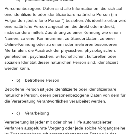
Personenbezogene Daten sind alle Informationen, die sich auf
eine identifizierte oder identifizierbare natürliche Person (im
Folgenden „betroffene Person“) beziehen. Als identifizierbar wird
eine natürliche Person angesehen, die direkt oder indirekt,
insbesondere mittels Zuordnung zu einer Kennung wie einem
Namen, zu einer Kennnummer, zu Standortdaten, zu einer
Online-Kennung oder zu einem oder mehreren besonderen
Merkmalen, die Ausdruck der physischen, physiologischen,
genetischen, psychischen, wirtschaftlichen, kulturellen oder
sozialen Identität dieser natürlichen Person sind, identifiziert
werden kann.
b) betroffene Person
Betroffene Person ist jede identifizierte oder identifizierbare
natürliche Person, deren personenbezogene Daten von dem für
die Verarbeitung Verantwortlichen verarbeitet werden.
c) Verarbeitung
Verarbeitung ist jeder mit oder ohne Hilfe automatisierter
Verfahren ausgeführte Vorgang oder jede solche Vorgangsreihe