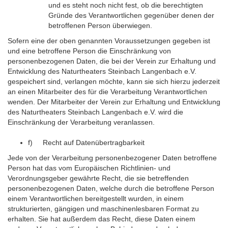
und es steht noch nicht fest, ob die berechtigten
Gründe des Verantwortlichen gegenüber denen der
betroffenen Person überwiegen.
Sofern eine der oben genannten Voraussetzungen gegeben ist
und eine betroffene Person die Einschränkung von
personenbezogenen Daten, die bei der Verein zur Erhaltung und
Entwicklung des Naturtheaters Steinbach Langenbach e.V.
gespeichert sind, verlangen möchte, kann sie sich hierzu jederzeit
an einen Mitarbeiter des für die Verarbeitung Verantwortlichen
wenden. Der Mitarbeiter der Verein zur Erhaltung und Entwicklung
des Naturtheaters Steinbach Langenbach e.V. wird die
Einschränkung der Verarbeitung veranlassen.
f) Recht auf Datenübertragbarkeit
Jede von der Verarbeitung personenbezogener Daten betroffene
Person hat das vom Europäischen Richtlinien- und
Verordnungsgeber gewährte Recht, die sie betreffenden
personenbezogenen Daten, welche durch die betroffene Person
einem Verantwortlichen bereitgestellt wurden, in einem
strukturierten, gängigen und maschinenlesbaren Format zu
erhalten. Sie hat außerdem das Recht, diese Daten einem