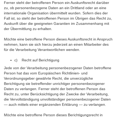
Ferner steht der betroffenen Person ein Auskunftsrecht darüber
zu, ob personenbezogene Daten an ein Drittland oder an eine
internationale Organisation übermittelt wurden. Sofern dies der
Fall ist, so steht der betroffenen Person im Übrigen das Recht zu,
Auskunft über die geeigneten Garantien im Zusammenhang mit
der Übermittlung zu erhalten.
Möchte eine betroffene Person dieses Auskunftsrecht in Anspruch
nehmen, kann sie sich hierzu jederzeit an einen Mitarbeiter des
für die Verarbeitung Verantwortlichen wenden.
c) Recht auf Berichtigung
Jede von der Verarbeitung personenbezogener Daten betroffene
Person hat das vom Europäischen Richtlinien- und
Verordnungsgeber gewährte Recht, die unverzügliche
Berichtigung sie betreffender unrichtiger personenbezogener
Daten zu verlangen. Ferner steht der betroffenen Person das
Recht zu, unter Berücksichtigung der Zwecke der Verarbeitung,
die Vervollständigung unvollständiger personenbezogener Daten
— auch mittels einer ergänzenden Erklärung — zu verlangen.
Möchte eine betroffene Person dieses Berichtigungsrecht in