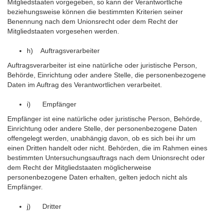
Mitgliedstaaten vorgegeben, so kann der Verantwortliche
beziehungsweise können die bestimmten Kriterien seiner
Benennung nach dem Unionsrecht oder dem Recht der
Mitgliedstaaten vorgesehen werden.
h) Auftragsverarbeiter
Auftragsverarbeiter ist eine natürliche oder juristische Person,
Behörde, Einrichtung oder andere Stelle, die personenbezogene
Daten im Auftrag des Verantwortlichen verarbeitet.
i) Empfänger
Empfänger ist eine natürliche oder juristische Person, Behörde,
Einrichtung oder andere Stelle, der personenbezogene Daten
offengelegt werden, unabhängig davon, ob es sich bei ihr um
einen Dritten handelt oder nicht. Behörden, die im Rahmen eines
bestimmten Untersuchungsauftrags nach dem Unionsrecht oder
dem Recht der Mitgliedstaaten möglicherweise
personenbezogene Daten erhalten, gelten jedoch nicht als
Empfänger.
j) Dritter