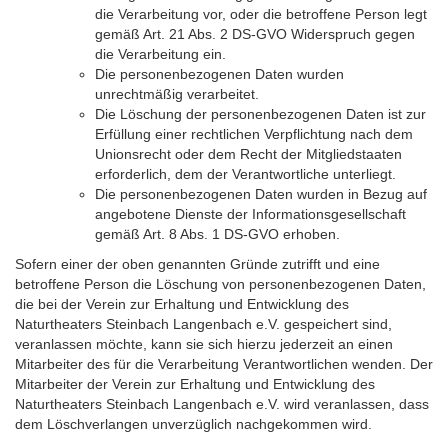
die Verarbeitung vor, oder die betroffene Person legt
gemäß Art. 21 Abs. 2 DS-GVO Widerspruch gegen
die Verarbeitung ein.
Die personenbezogenen Daten wurden
unrechtmäßig verarbeitet.
Die Löschung der personenbezogenen Daten ist zur
Erfüllung einer rechtlichen Verpflichtung nach dem
Unionsrecht oder dem Recht der Mitgliedstaaten
erforderlich, dem der Verantwortliche unterliegt.
Die personenbezogenen Daten wurden in Bezug auf
angebotene Dienste der Informationsgesellschaft
gemäß Art. 8 Abs. 1 DS-GVO erhoben.
Sofern einer der oben genannten Gründe zutrifft und eine
betroffene Person die Löschung von personenbezogenen Daten,
die bei der Verein zur Erhaltung und Entwicklung des
Naturtheaters Steinbach Langenbach e.V. gespeichert sind,
veranlassen möchte, kann sie sich hierzu jederzeit an einen
Mitarbeiter des für die Verarbeitung Verantwortlichen wenden. Der
Mitarbeiter der Verein zur Erhaltung und Entwicklung des
Naturtheaters Steinbach Langenbach e.V. wird veranlassen, dass
dem Löschverlangen unverzüglich nachgekommen wird.