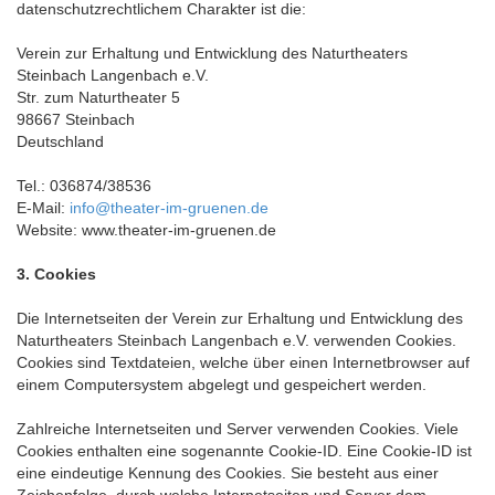
datenschutzrechtlichem Charakter ist die:
Verein zur Erhaltung und Entwicklung des Naturtheaters
Steinbach Langenbach e.V.
Str. zum Naturtheater 5
98667 Steinbach
Deutschland
Tel.: 036874/38536
E-Mail:
info@theater-im-gruenen.de
Website: www.theater-im-gruenen.de
3. Cookies
Die Internetseiten der Verein zur Erhaltung und Entwicklung des
Naturtheaters Steinbach Langenbach e.V. verwenden Cookies.
Cookies sind Textdateien, welche über einen Internetbrowser auf
einem Computersystem abgelegt und gespeichert werden.
Zahlreiche Internetseiten und Server verwenden Cookies. Viele
Cookies enthalten eine sogenannte Cookie-ID. Eine Cookie-ID ist
eine eindeutige Kennung des Cookies. Sie besteht aus einer