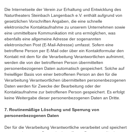
Die Internetseite der Verein zur Erhaltung und Entwicklung des
Naturtheaters Steinbach Langenbach e.V. enthält aufgrund von
gesetzlichen Vorschriften Angaben, die eine schnelle
elektronische Kontaktaufnahme zu unserem Unternehmen sowie
eine unmittelbare Kommunikation mit uns ermöglichen, was
ebenfalls eine allgemeine Adresse der sogenannten
elektronischen Post (E-Mail-Adresse) umfasst. Sofern eine
betroffene Person per E-Mail oder über ein Kontaktformular den
Kontakt mit dem für die Verarbeitung Verantwortlichen aufnimmt,
werden die von der betroffenen Person übermittelten
personenbezogenen Daten automatisch gespeichert. Solche auf
freiwilliger Basis von einer betroffenen Person an den für die
Verarbeitung Verantwortlichen übermittelten personenbezogenen
Daten werden für Zwecke der Bearbeitung oder der
Kontaktaufnahme zur betroffenen Person gespeichert. Es erfolgt
keine Weitergabe dieser personenbezogenen Daten an Dritte.
7. Routinemäßige Löschung und Sperrung von
personenbezogenen Daten
Der für die Verarbeitung Verantwortliche verarbeitet und speichert