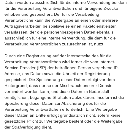
Daten werden ausschließlich für die interne Verwendung bei dem
für die Verarbeitung Verantwortlichen und für eigene Zwecke
erhoben und gespeichert. Der für die Verarbeitung
Verantwortliche kann die Weitergabe an einen oder mehrere
Auftragsverarbeiter, beispielsweise einen Paketdienstleister,
veranlassen, der die personenbezogenen Daten ebenfalls
ausschließlich für eine interne Verwendung, die dem für die
Verarbeitung Verantwortlichen zuzurechnen ist, nutzt.
Durch eine Registrierung auf der Internetseite des für die
Verarbeitung Verantwortlichen wird ferner die vom Internet-
Service-Provider (ISP) der betroffenen Person vergebene IP-
Adresse, das Datum sowie die Uhrzeit der Registrierung
gespeichert. Die Speicherung dieser Daten erfolgt vor dem
Hintergrund, dass nur so der Missbrauch unserer Dienste
verhindert werden kann, und diese Daten im Bedarfsfall
ermöglichen, begangene Straftaten aufzuklären. Insofern ist die
Speicherung dieser Daten zur Absicherung des für die
Verarbeitung Verantwortlichen erforderlich. Eine Weitergabe
dieser Daten an Dritte erfolgt grundsätzlich nicht, sofern keine
gesetzliche Pflicht zur Weitergabe besteht oder die Weitergabe
der Strafverfolgung dient.