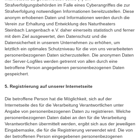
Strafverfolgungsbehörden im Falle eines Cyberangriffes die zur
Strafverfolgung notwendigen Informationen bereitzustellen. Diese
anonym erhobenen Daten und Informationen werden durch die
Verein zur Erhaltung und Entwicklung des Naturtheaters
Steinbach Langenbach e.V. daher einerseits statistisch und ferner
mit dem Ziel ausgewertet, den Datenschutz und die
Datensicherheit in unserem Unternehmen zu erhöhen, um
letztlich ein optimales Schutzniveau für die von uns verarbeiteten
personenbezogenen Daten sicherzustellen. Die anonymen Daten
der Server-Logfiles werden getrennt von allen durch eine
betroffene Person angegebenen personenbezogenen Daten
gespeichert.
5. Registrierung auf unserer Internetseite
Die betroffene Person hat die Möglichkeit, sich auf der
Internetseite des für die Verarbeitung Verantwortlichen unter
Angabe von personenbezogenen Daten zu registrieren. Welche
personenbezogenen Daten dabei an den für die Verarbeitung
Verantwortlichen übermittelt werden, ergibt sich aus der jeweiligen
Eingabemaske, die für die Registrierung verwendet wird. Die von
der betroffenen Person eingegebenen personenbezogenen