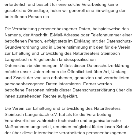
erforderlich und besteht für eine solche Verarbeitung keine
gesetzliche Grundlage, holen wir generell eine Einwilligung der
betroffenen Person ein.
Die Verarbeitung personenbezogener Daten, beispielsweise des
Namens, der Anschrift, E-Mail-Adresse oder Telefonnummer einer
betroffenen Person, erfolgt stets im Einklang mit der Datenschutz-
Grundverordnung und in Übereinstimmung mit den für die Verein
zur Erhaltung und Entwicklung des Naturtheaters Steinbach
Langenbach e.V. geltenden landesspezifischen
Datenschutzbestimmungen. Mittels dieser Datenschutzerklärung
möchte unser Unternehmen die Öffentlichkeit über Art, Umfang
und Zweck der von uns erhobenen, genutzten und verarbeiteten
personenbezogenen Daten informieren. Ferner werden
betroffene Personen mittels dieser Datenschutzerklärung über die
ihnen zustehenden Rechte aufgeklärt.
Die Verein zur Erhaltung und Entwicklung des Naturtheaters
Steinbach Langenbach e.V. hat als für die Verarbeitung
Verantwortlicher zahlreiche technische und organisatorische
Maßnahmen umgesetzt, um einen möglichst lückenlosen Schutz
der über diese Internetseite verarbeiteten personenbezogenen