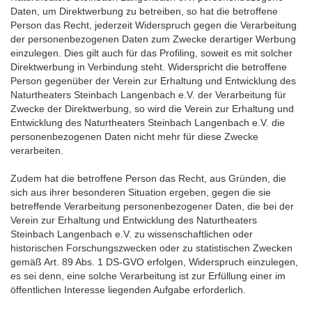
Daten, um Direktwerbung zu betreiben, so hat die betroffene
Person das Recht, jederzeit Widerspruch gegen die Verarbeitung
der personenbezogenen Daten zum Zwecke derartiger Werbung
einzulegen. Dies gilt auch für das Profiling, soweit es mit solcher
Direktwerbung in Verbindung steht. Widerspricht die betroffene
Person gegenüber der Verein zur Erhaltung und Entwicklung des
Naturtheaters Steinbach Langenbach e.V. der Verarbeitung für
Zwecke der Direktwerbung, so wird die Verein zur Erhaltung und
Entwicklung des Naturtheaters Steinbach Langenbach e.V. die
personenbezogenen Daten nicht mehr für diese Zwecke
verarbeiten.
Zudem hat die betroffene Person das Recht, aus Gründen, die
sich aus ihrer besonderen Situation ergeben, gegen die sie
betreffende Verarbeitung personenbezogener Daten, die bei der
Verein zur Erhaltung und Entwicklung des Naturtheaters
Steinbach Langenbach e.V. zu wissenschaftlichen oder
historischen Forschungszwecken oder zu statistischen Zwecken
gemäß Art. 89 Abs. 1 DS-GVO erfolgen, Widerspruch einzulegen,
es sei denn, eine solche Verarbeitung ist zur Erfüllung einer im
öffentlichen Interesse liegenden Aufgabe erforderlich.