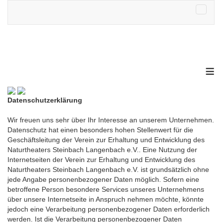
≡
Datenschutzerklärung
Wir freuen uns sehr über Ihr Interesse an unserem Unternehmen.
Datenschutz hat einen besonders hohen Stellenwert für die
Geschäftsleitung der Verein zur Erhaltung und Entwicklung des
Naturtheaters Steinbach Langenbach e.V.. Eine Nutzung der
Internetseiten der Verein zur Erhaltung und Entwicklung des
Naturtheaters Steinbach Langenbach e.V. ist grundsätzlich ohne
jede Angabe personenbezogener Daten möglich. Sofern eine
betroffene Person besondere Services unseres Unternehmens
über unsere Internetseite in Anspruch nehmen möchte, könnte
jedoch eine Verarbeitung personenbezogener Daten erforderlich
werden. Ist die Verarbeitung personenbezogener Daten