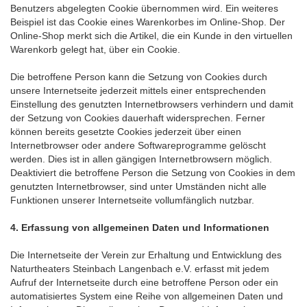
Benutzers abgelegten Cookie übernommen wird. Ein weiteres
Beispiel ist das Cookie eines Warenkorbes im Online-Shop. Der
Online-Shop merkt sich die Artikel, die ein Kunde in den virtuellen
Warenkorb gelegt hat, über ein Cookie.
Die betroffene Person kann die Setzung von Cookies durch
unsere Internetseite jederzeit mittels einer entsprechenden
Einstellung des genutzten Internetbrowsers verhindern und damit
der Setzung von Cookies dauerhaft widersprechen. Ferner
können bereits gesetzte Cookies jederzeit über einen
Internetbrowser oder andere Softwareprogramme gelöscht
werden. Dies ist in allen gängigen Internetbrowsern möglich.
Deaktiviert die betroffene Person die Setzung von Cookies in dem
genutzten Internetbrowser, sind unter Umständen nicht alle
Funktionen unserer Internetseite vollumfänglich nutzbar.
4. Erfassung von allgemeinen Daten und Informationen
Die Internetseite der Verein zur Erhaltung und Entwicklung des
Naturtheaters Steinbach Langenbach e.V. erfasst mit jedem
Aufruf der Internetseite durch eine betroffene Person oder ein
automatisiertes System eine Reihe von allgemeinen Daten und