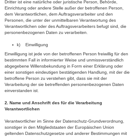
Dritter ist eine natürliche oder juristische Person, Behörde,
Einrichtung oder andere Stelle außer der betroffenen Person,
dem Verantwortlichen, dem Auftragsverarbeiter und den
Personen, die unter der unmittelbaren Verantwortung des
Verantwortlichen oder des Auftragsverarbeiters befugt sind, die
personenbezogenen Daten zu verarbeiten.
k) Einwilligung
Einwilligung ist jede von der betroffenen Person freiwillig für den
bestimmten Fall in informierter Weise und unmissverständlich
abgegebene Willensbekundung in Form einer Erklärung oder
einer sonstigen eindeutigen bestätigenden Handlung, mit der die
betroffene Person zu verstehen gibt, dass sie mit der
Verarbeitung der sie betreffenden personenbezogenen Daten
einverstanden ist.
2. Name und Anschrift des für die Verarbeitung
Verantwortlichen
Verantwortlicher im Sinne der Datenschutz-Grundverordnung,
sonstiger in den Mitgliedstaaten der Europäischen Union
geltenden Datenschutzgesetze und anderer Bestimmungen mit