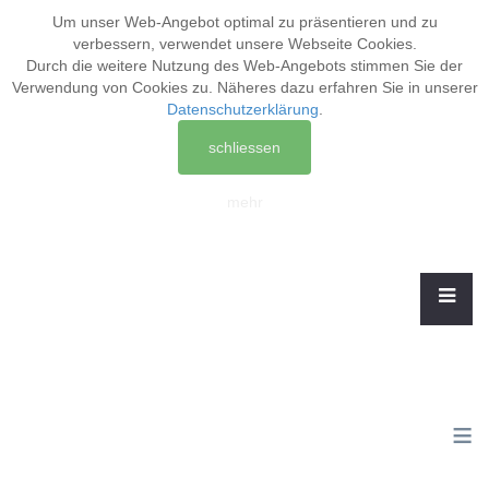
Um unser Web-Angebot optimal zu präsentieren und zu
verbessern, verwendet unsere Webseite
Cookies
.
Durch die weitere Nutzung des Web-Angebots stimmen Sie der
Verwendung von Cookies zu. Näheres dazu erfahren Sie in unserer
Datenschutzerklärung
.
schliessen
mehr
≡