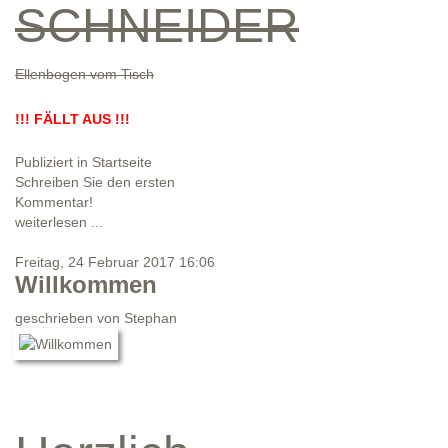
SCHNEIDER
Ellenbogen vom Tisch
!!! FÄLLT AUS !!!
Publiziert in
Startseite
Schreiben Sie den ersten
Kommentar!
weiterlesen ...
Freitag, 24 Februar 2017 16:06
Willkommen
geschrieben von
Stephan