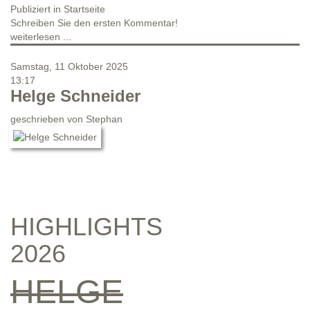
Publiziert in
Startseite
Schreiben Sie den ersten Kommentar!
weiterlesen ...
Samstag, 11 Oktober 2025
13:17
Helge Schneider
geschrieben von
Stephan
HIGHLIGHTS
2026
HELGE