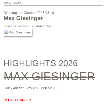
weiterlesen ...
Dienstag, 14 Oktober 2025 08:18
Max Giesinger
geschrieben von
Kai Meuschke
HIGHLIGHTS 2026
MAX GIESINGER
Glück auf den Straßen Open Air 2026
!!! FÄLLT AUS !!!