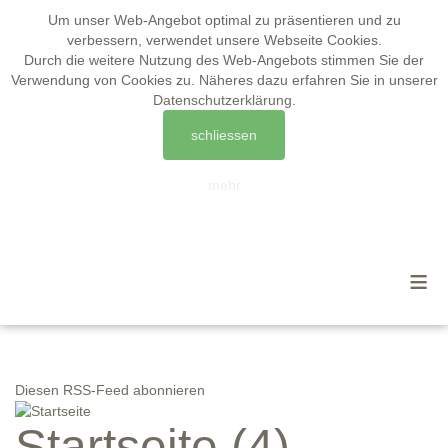
Um unser Web-Angebot optimal zu präsentieren und zu
verbessern, verwendet unsere Webseite
Cookies
.
Durch die weitere Nutzung des Web-Angebots stimmen Sie der
Verwendung von Cookies zu. Näheres dazu erfahren Sie in unserer
Datenschutzerklärung
.
schliessen
mehr
≡
Diesen RSS-Feed abonnieren
Startseite (4)