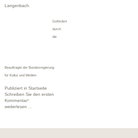
Langenbach.
Gefördert
durch
die
Beauftragte der Bundesregierung
für Kultur und Medien
Publiziert in
Startseite
Schreiben Sie den ersten
Kommentar!
weiterlesen ...