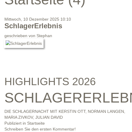
Mittwoch, 10 Dezember 2025 10:10
SchlagerErlebnis
geschrieben von
Stephan
HIGHLIGHTS 2026
SCHLAGERERLEB
DIE SCHLAGERNACHT MIT KERSTIN OTT, NORMAN LANGEN,
MARIA ZIVKOV, JULIAN DAVID
Publiziert in
Startseite
Schreiben Sie den ersten Kommentar!